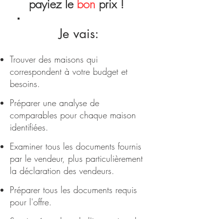
payiez le
bon
prix !
Je vais:
Trouver des maisons qui
correspondent à votre budget
et
besoins.
Préparer une analyse de
comparables pour chaque maison
identifiées.
Examiner tous les documents fournis
par le vendeur, plus particulièrement
la déclaration des vendeurs.
Préparer tous les documents requis
pour l'offre.