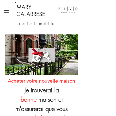
MARY
CALABRESE
courtier immobilier
Acheter votre nouvelle maison
Je trouverai la
bonne
maison et
m'assurerai que vous