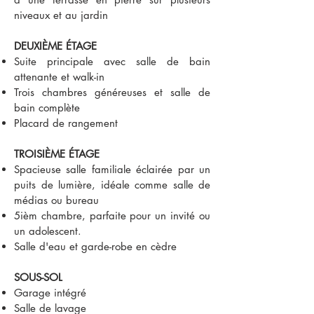
niveaux et au jardin
DEUXIÈME ÉTAGE
Suite principale avec salle de bain
attenante et walk-in
Trois chambres généreuses et salle de
bain complète
Placard de rangement
TROISIÈME ÉTAGE
Spacieuse salle familiale éclairée par un
puits de lumière, idéale comme salle de
médias ou bureau
5ièm chambre, parfaite pour un invité ou
un adolescent.
Salle d'eau et garde-robe en cèdre
SOUS-SOL
Garage intégré
Salle de lavage