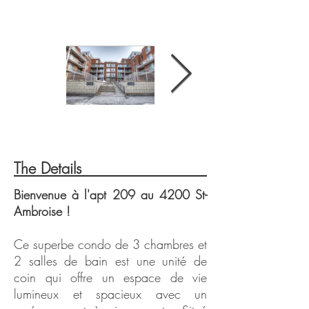
The Details
Bienvenue à l'apt 209 au 4200 St-
Extérieur
Lobby
Ambroise !
Ce superbe condo de 3 chambres et
2 salles de bain est une unité de
coin qui offre un espace de vie
lumineux et spacieux avec un