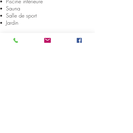
Piscine intérieure
Sauna
Salle de sport
Jardin