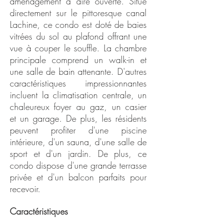
aménagement à aire ouverte. Situé
directement sur le pittoresque canal
Lachine, ce condo est doté de baies
vitrées du sol au plafond offrant une
vue à couper le souffle. La chambre
principale comprend un walk-in et
une salle de bain attenante. D'autres
caractéristiques impressionnantes
incluent la climatisation centrale, un
chaleureux foyer au gaz, un casier
et un garage. De plus, les résidents
peuvent profiter d'une piscine
intérieure, d'un sauna, d'une salle de
sport et d'un jardin. De plus, ce
condo dispose d'une grande terrasse
privée et d'un balcon parfaits pour
recevoir.
Caractéristiques