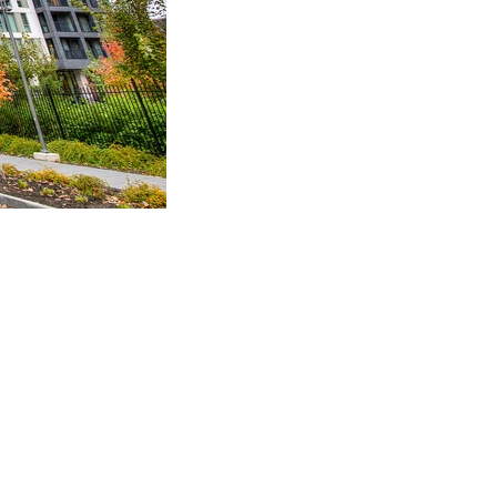
FAÇADE