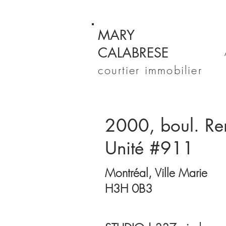
MARY
CALABRESE
courtier immobilier
2000, boul. Re
Unité #911
Montréal, Ville Marie
H3H 0B3